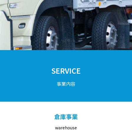
SERVICE
事業内容
倉庫事業
warehouse