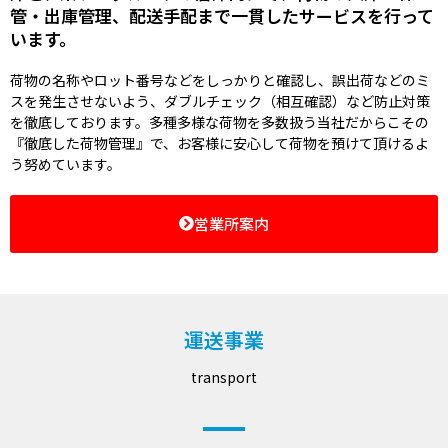
管・出庫管理、配送手配まで一貫したサービスを行って
います。
荷物の名称やロット番号などをしっかりと確認し、誤出荷などのミ
スを発生させないよう、ダブルチェック（相互確認）など防止対策
を徹底しております。多種多様な荷物を多数扱う当社だからこその
『徹底した荷物管理』で、お客様に安心して荷物を預けて頂けるよ
う努めています。
営業所案内
運送事業
transport