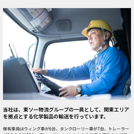
当社は、東ソー物流グループの一員として、関東エリア
を拠点とする化学製品の輸送を行っています。
保有車両はウィング車が6台、タンクローリー車が7台、トレーラー