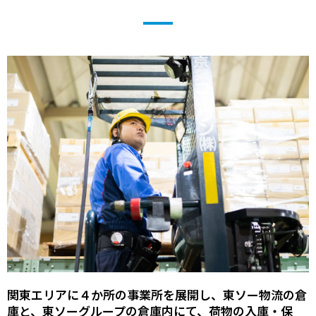
関東エリアに４か所の事業所を展開し、東ソー物流の倉
庫と、東ソーグループの倉庫内にて、荷物の入庫・保