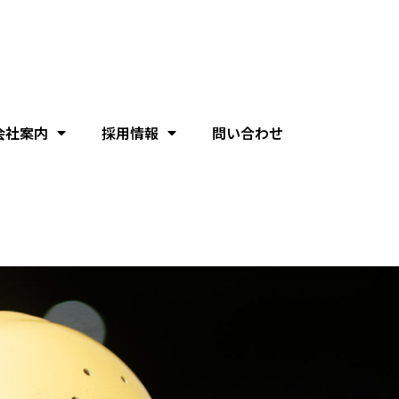
会社案内
採用情報
問い合わせ