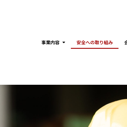
事業内容
安全への取り組み