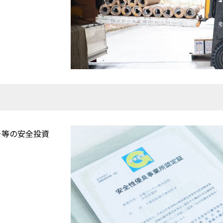
ー等の安全投資