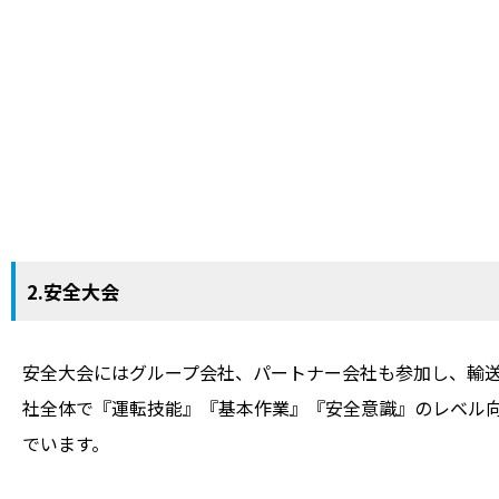
2.安全大会
安全大会にはグループ会社、パートナー会社も参加し、輸
社全体で『運転技能』『基本作業』『安全意識』のレベル
でいます。