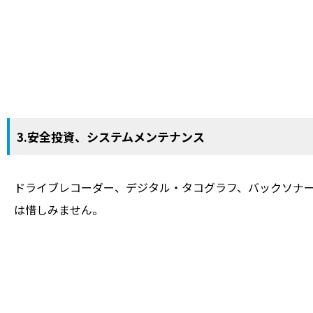
3.安全投資、システムメンテナンス
ドライブレコーダー、デジタル・タコグラフ、バックソナ
は惜しみません。