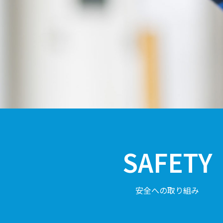
SAFETY
安全への取り組み