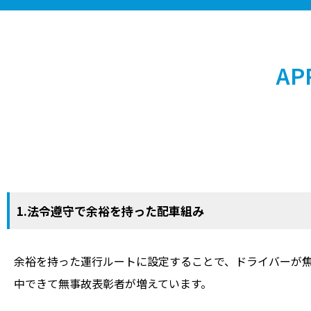
AP
1.法令遵守で余裕を持った配車組み
余裕を持った運行ルートに設定することで、ドライバーが
中できて無事故表彰者が増えています。