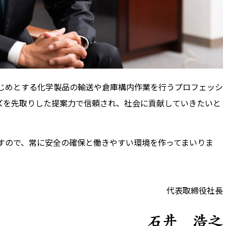
じめとする化学製品の輸送や倉庫構内作業を行うプロフェッシ
ズを先取りした提案力で信頼され、社会に貢献していきたいと
すので、常に安全の確保と働きやすい環境を作ってまいりま
代表取締役社長