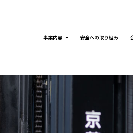
事業内容
安全への取り組み