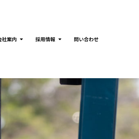
会社案内
採用情報
問い合わせ