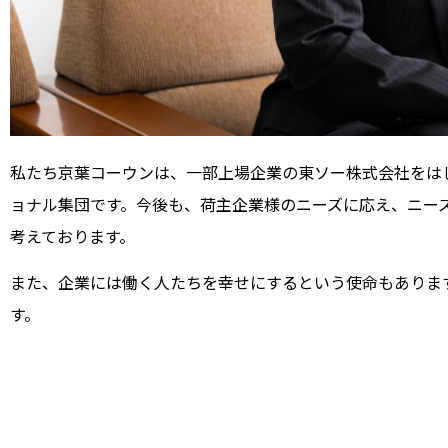
私たち京葉コーウンは、一部上場企業の東ソー株式会社をは
ョナル集団です。
今後も、荷主企業様のニーズに応え、ニー
考えております。
また、企業には働く人たちを幸せにするという使命もありま
す。