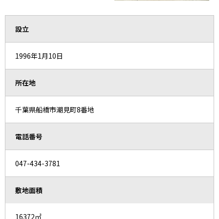
設立
1996年1月10日
所在地
千葉県船橋市潮見町8番地
電話番号
047-434-3781
敷地面積
16372㎡