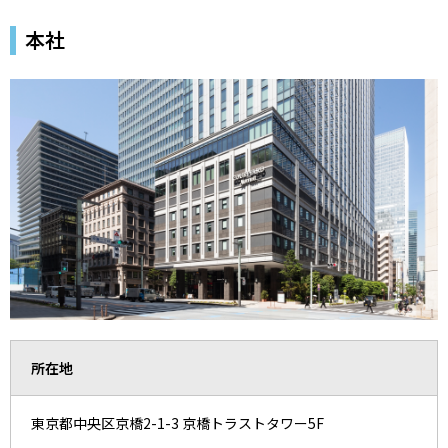
本社
所在地
東京都中央区京橋2-1-3 京橋トラストタワー5F