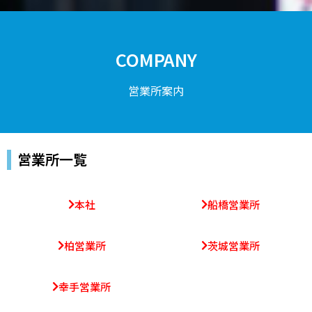
COMPANY
営業所案内
営業所一覧
本社
船橋営業所
柏営業所
茨城営業所
幸手営業所