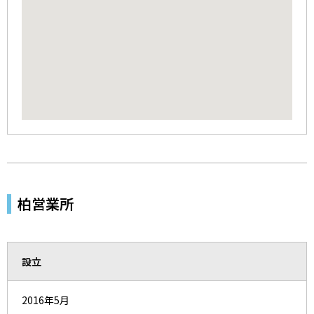
柏営業所
設立
2016年5月