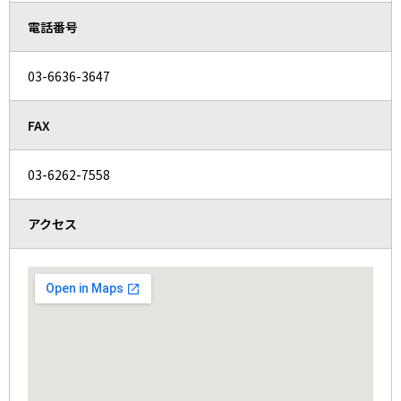
電話番号
03-6636-3647
FAX
03-6262-7558
アクセス