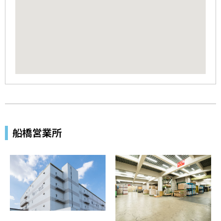
船橋営業所