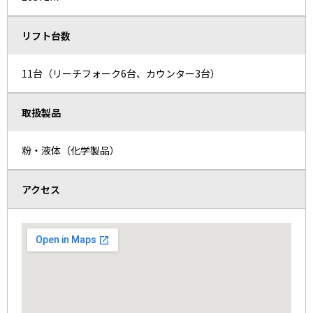
リフト台数
11台（リーチフォーク6台、カウンター3台）
取扱製品
粉・液体（化学製品）
アクセス