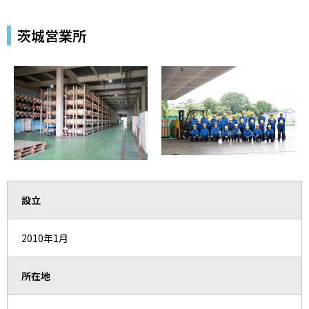
茨城営業所
設立
2010年1月
所在地